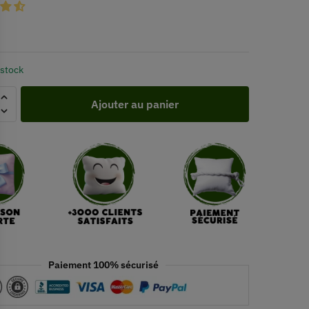
 stock
Ajouter au panier
Paiement 100% sécurisé