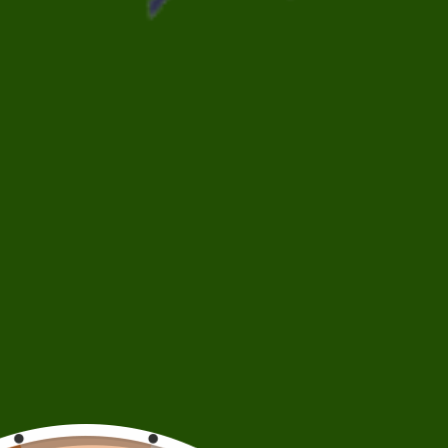
Fiche Produit
Description