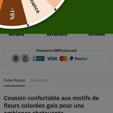
-15%
Paiement 100% sécurisé
Fiche Produit
Description
Coussin confortable aux motifs de
fleurs colorées gais pour une
ambiance chatoyante