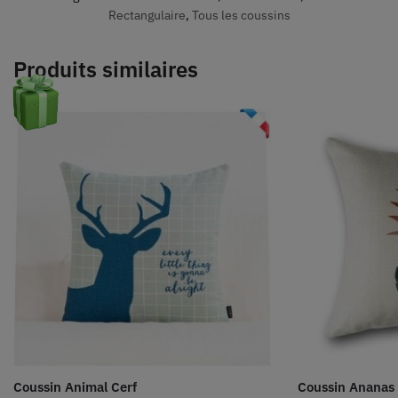
Rectangulaire
,
Tous les coussins
Produits similaires
Coussin Animal Cerf
Coussin Ananas