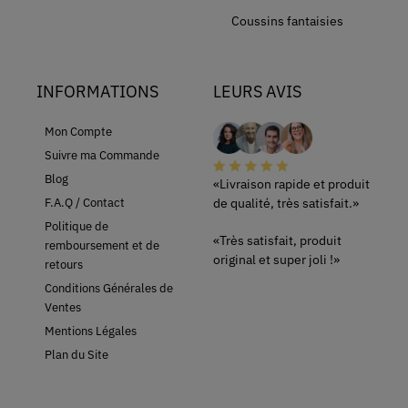
Coussins fantaisies
INFORMATIONS
LEURS AVIS
Mon Compte
Suivre ma Commande
Blog
«Livraison rapide et produit
de qualité, très satisfait.»
F.A.Q / Contact
Politique de
«Très satisfait, produit
remboursement et de
original et super joli !»
retours
Conditions Générales de
Ventes
Mentions Légales
Plan du Site