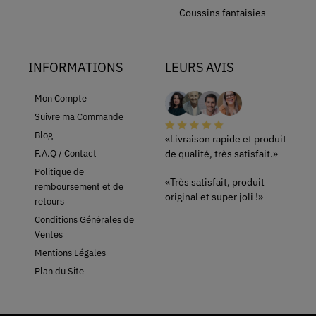
Coussins fantaisies
INFORMATIONS
LEURS AVIS
Mon Compte
Suivre ma Commande
Blog
«Livraison rapide et produit
de qualité, très satisfait.»
F.A.Q / Contact
Politique de
«Très satisfait, produit
remboursement et de
original et super joli !»
retours
Conditions Générales de
Ventes
Mentions Légales
Plan du Site