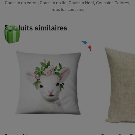
Coussin en coton
,
Coussin en lin
,
Coussin Noël
,
Coussins Colorés
,
Tous les coussins
Produits similaires