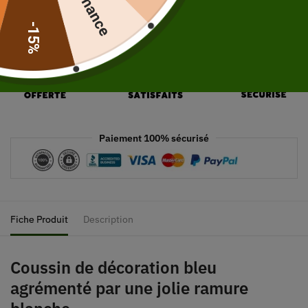
-15%
Paiement 100% sécurisé
Fiche Produit
Description
Coussin de décoration bleu
agrémenté par une jolie ramure