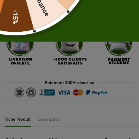
Ajouter au panier
-15%
Paiement 100% sécurisé
Fiche Produit
Description