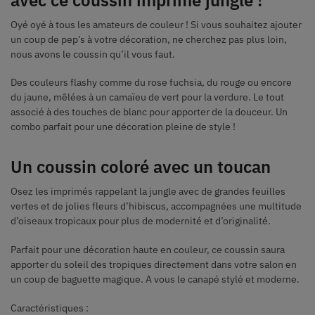
Oyé oyé à tous les amateurs de couleur ! Si vous souhaitez ajouter
un coup de pep’s à votre décoration, ne cherchez pas plus loin,
nous avons le coussin qu’il vous faut.
Des couleurs flashy comme du rose fuchsia, du rouge ou encore
du jaune, mêlées à un camaïeu de vert pour la verdure. Le tout
associé à des touches de blanc pour apporter de la douceur. Un
combo parfait pour une décoration pleine de style !
Un coussin coloré avec un toucan
Osez les imprimés rappelant la jungle avec de grandes feuilles
vertes et de jolies fleurs d’hibiscus, accompagnées une multitude
d’oiseaux tropicaux pour plus de modernité et d’originalité.
Parfait pour une décoration haute en couleur, ce coussin saura
apporter du soleil des tropiques directement dans votre salon en
un coup de baguette magique. A vous le canapé stylé et moderne.
Caractéristiques :