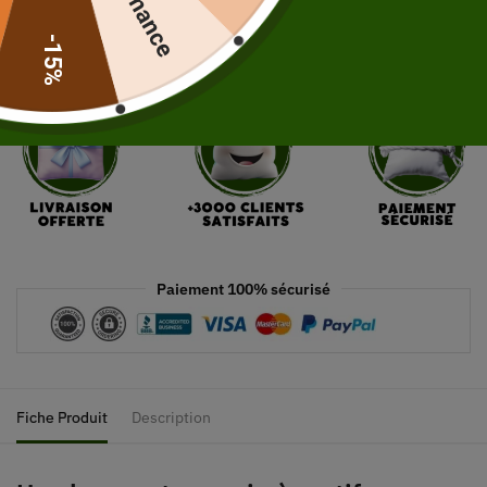
Ajouter au panier
-15%
Paiement 100% sécurisé
Fiche Produit
Description