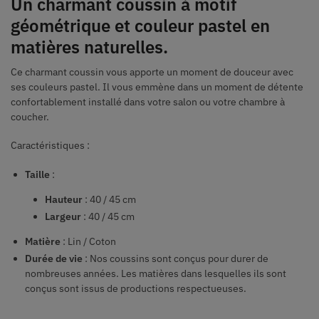
Un charmant coussin à motif
géométrique et couleur pastel en
matières naturelles.
Ce charmant coussin vous apporte un moment de douceur avec
ses couleurs pastel. Il vous emmène dans un moment de détente
confortablement installé dans votre salon ou votre chambre à
coucher.
Caractéristiques :
Taille
:
Hauteur
: 40 / 45 cm
Largeur
: 40 / 45 cm
Matière
: Lin / Coton
Durée de vie
: Nos coussins sont conçus pour durer de
nombreuses années. Les matières dans lesquelles ils sont
conçus sont issus de productions respectueuses.